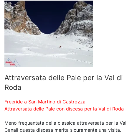
Attraversata delle Pale per la Val di
Roda
Freeride a San Martino di Castrozza
Attraversata delle Pale con discesa per la Val di Roda
Meno frequantata della classica attraversata per la Val
Canali questa discesa merita sicuramente una visita.