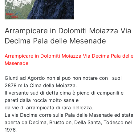
Arrampicare in Dolomiti Moiazza Via
Decima Pala delle Mesenade
Arrampicare in Dolomiti Moiazza Via Decima Pala delle
Masenade
Giunti ad Agordo non si può non notare con i suoi
2878 m la Cima della Moiazza.
Il versante sud di detta cima è pieno di campanili e
pareti dalla roccia molto sana e
da vie di arrampicata di rara bellezza.
La via Decima corre sulla Pala delle Masenade ed stata
aperta da Decima, Brustolon, Della Santa, Todesco nel
1976.