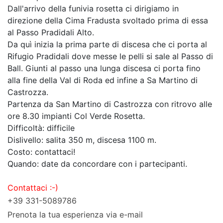
Dall'arrivo della funivia rosetta ci dirigiamo in
direzione della Cima Fradusta svoltado prima di essa
al Passo Pradidali Alto.
Da quì inizia la prima parte di discesa che ci porta al
Rifugio Pradidali dove messe le pelli si sale al Passo di
Ball. Giunti al passo una lunga discesa ci porta fino
alla fine della Val di Roda ed infine a Sa Martino di
Castrozza.
Partenza da San Martino di Castrozza con ritrovo alle
ore 8.30 impianti Col Verde Rosetta.
Difficoltà: difficile
Dislivello: salita 350 m, discesa 1100 m.
Costo: contattaci!
Quando: date da concordare con i partecipanti.
Contattaci :-)
+39 331-5089786
Prenota la tua esperienza via e-mail