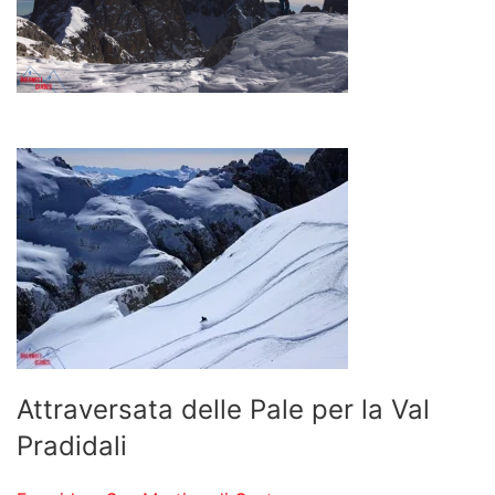
Attraversata delle Pale per la Val
Pradidali