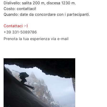
Dislivello: salita 200 m, discesa 1230 m.
Costo: contattaci!
Quando: date da concordare con i partecipanti.
Contattaci :-)
+39 331-5089786
Prenota la tua esperienza via e-mail