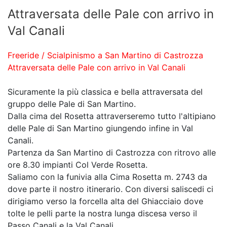
Attraversata delle Pale con arrivo in
Val Canali
Freeride / Scialpinismo a San Martino di Castrozza
Attraversata delle Pale con arrivo in Val Canali
Sicuramente la più classica e bella attraversata del
gruppo delle Pale di San Martino.
Dalla cima del Rosetta attraverseremo tutto l'altipiano
delle Pale di San Martino giungendo infine in Val
Canali.
Partenza da San Martino di Castrozza con ritrovo alle
ore 8.30 impianti Col Verde Rosetta.
Saliamo con la funivia alla Cima Rosetta m. 2743 da
dove parte il nostro itinerario. Con diversi saliscedi ci
dirigiamo verso la forcella alta del Ghiacciaio dove
tolte le pelli parte la nostra lunga discesa verso il
Passo Canali e la Val Canali.