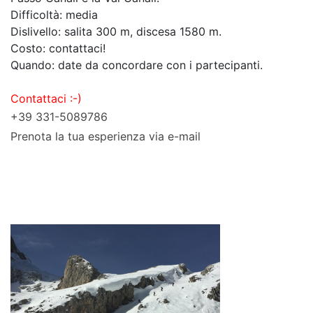
Difficoltà: media
Dislivello: salita 300 m, discesa 1580 m.
Costo: contattaci!
Quando: date da concordare con i partecipanti.
Contattaci :-)
+39 331-5089786
Prenota la tua esperienza via e-mail