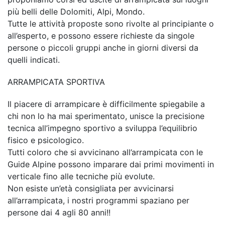
più belli delle Dolomiti, Alpi, Mondo.
Tutte le attività proposte sono rivolte al principiante o
all’esperto, e possono essere richieste da singole
persone o piccoli gruppi anche in giorni diversi da
quelli indicati.
ARRAMPICATA SPORTIVA
Il piacere di arrampicare è difficilmente spiegabile a
chi non lo ha mai sperimentato, unisce la precisione
tecnica all’impegno sportivo a sviluppa l’equilibrio
fisico e psicologico.
Tutti coloro che si avvicinano all’arrampicata con le
Guide Alpine possono imparare dai primi movimenti in
verticale fino alle tecniche più evolute.
Non esiste un’età consigliata per avvicinarsi
all’arrampicata, i nostri programmi spaziano per
persone dai 4 agli 80 anni!!