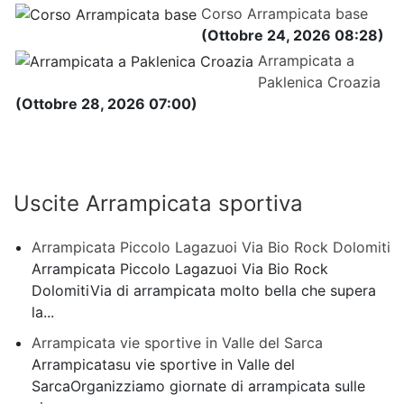
Corso Arrampicata base
(Ottobre 24, 2026 08:28)
Arrampicata a
Paklenica Croazia
(Ottobre 28, 2026 07:00)
Uscite Arrampicata sportiva
Arrampicata Piccolo Lagazuoi Via Bio Rock Dolomiti
Arrampicata Piccolo Lagazuoi Via Bio Rock
DolomitiVia di arrampicata molto bella che supera
la...
Arrampicata vie sportive in Valle del Sarca
Arrampicatasu vie sportive in Valle del
SarcaOrganizziamo giornate di arrampicata sulle