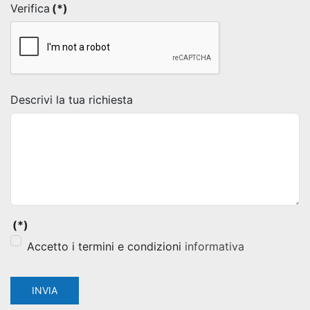
Verifica
(*)
Descrivi la tua richiesta
(*)
Accetto i termini e condizioni
informativa
INVIA