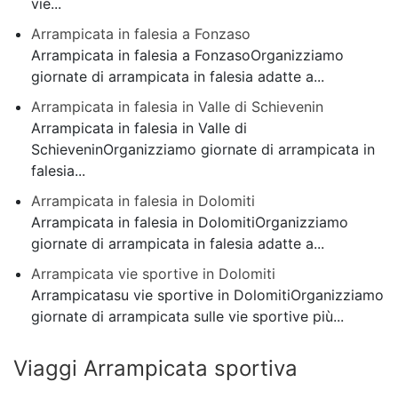
vie...
Arrampicata in falesia a Fonzaso
Arrampicata in falesia a FonzasoOrganizziamo
giornate di arrampicata in falesia adatte a...
Arrampicata in falesia in Valle di Schievenin
Arrampicata in falesia in Valle di
SchieveninOrganizziamo giornate di arrampicata in
falesia...
Arrampicata in falesia in Dolomiti
Arrampicata in falesia in DolomitiOrganizziamo
giornate di arrampicata in falesia adatte a...
Arrampicata vie sportive in Dolomiti
Arrampicatasu vie sportive in DolomitiOrganizziamo
giornate di arrampicata sulle vie sportive più...
Viaggi Arrampicata sportiva