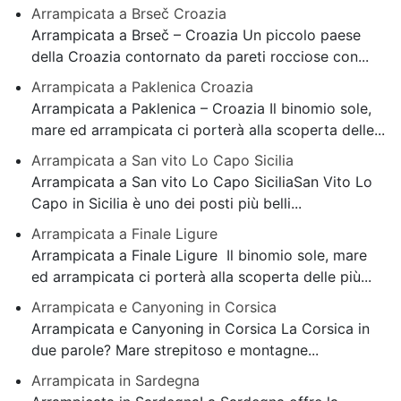
Arrampicata a Brseč Croazia
Arrampicata a Brseč – Croazia Un piccolo paese
della Croazia contornato da pareti rocciose con...
Arrampicata a Paklenica Croazia
Arrampicata a Paklenica – Croazia Il binomio sole,
mare ed arrampicata ci porterà alla scoperta delle...
Arrampicata a San vito Lo Capo Sicilia
Arrampicata a San vito Lo Capo SiciliaSan Vito Lo
Capo in Sicilia è uno dei posti più belli...
Arrampicata a Finale Ligure
Arrampicata a Finale Ligure Il binomio sole, mare
ed arrampicata ci porterà alla scoperta delle più...
Arrampicata e Canyoning in Corsica
Arrampicata e Canyoning in Corsica La Corsica in
due parole? Mare strepitoso e montagne...
Arrampicata in Sardegna