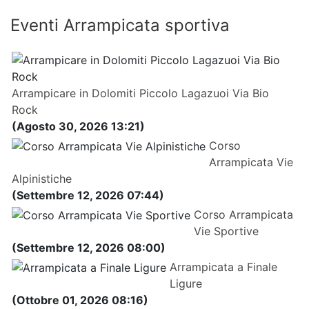
Eventi Arrampicata sportiva
Arrampicare in Dolomiti Piccolo Lagazuoi Via Bio
Rock
(Agosto 30, 2026 13:21)
Corso
Arrampicata Vie
Alpinistiche
(Settembre 12, 2026 07:44)
Corso Arrampicata
Vie Sportive
(Settembre 12, 2026 08:00)
Arrampicata a Finale
Ligure
(Ottobre 01, 2026 08:16)