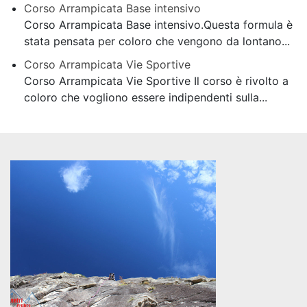
Corso Arrampicata Base intensivo
Corso Arrampicata Base intensivo.Questa formula è
stata pensata per coloro che vengono da lontano...
Corso Arrampicata Vie Sportive
Corso Arrampicata Vie Sportive Il corso è rivolto a
coloro che vogliono essere indipendenti sulla...