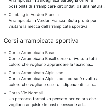
Arrampicata in SardegnaLa Sardegna offre la
possibilità di arrampicare circondati da una natura...
Climbing in Verdon Francia
Arrampicata in Verdon Francia Siete pronti per
visitare la mecca dell’arrampicata sportiva...
Corsi arrampicata sportiva
Corso Arrampicata Base
Corso Arrampicata BaseIl corso è rivolto a tutti
coloro che vogliono apprendere le tecniche...
Corso Arrampicata Alpinismo
Corso Arrampicata Alpinismo Il corso è rivolto a
coloro che vogliono essere indipendenti sulla...
Corso Vie Normali
Un percorso formativo pensato per coloro che
vogliono acquisire le basi necessarie ad...