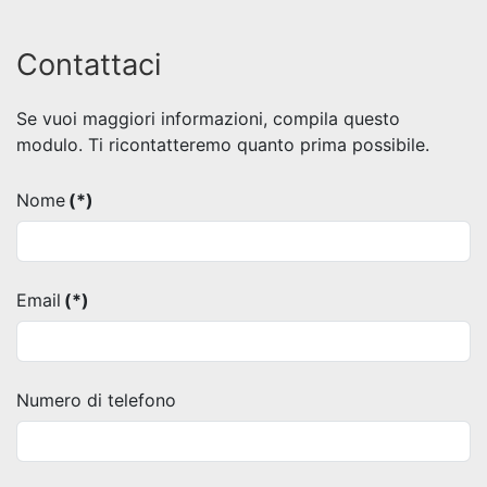
Contattaci
Se vuoi maggiori informazioni, compila questo
modulo. Ti ricontatteremo quanto prima possibile.
Nome
(*)
Email
(*)
Numero di telefono