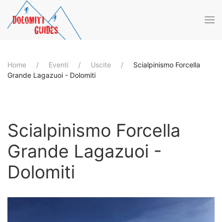
Skip to main content
Home
Eventi
Uscite
Scialpinismo Forcella
Grande Lagazuoi - Dolomiti
Scialpinismo Forcella
Grande Lagazuoi -
Dolomiti