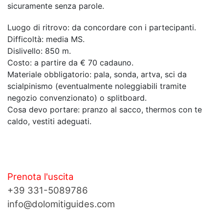
sicuramente senza parole.
Luogo di ritrovo: da concordare con i partecipanti.
Difficoltà: media MS.
Dislivello: 850 m.
Costo: a partire da € 70 cadauno.
Materiale obbligatorio: pala, sonda, artva, sci da
scialpinismo (eventualmente noleggiabili tramite
negozio convenzionato) o splitboard.
Cosa devo portare: pranzo al sacco, thermos con te
caldo, vestiti adeguati.
Prenota l'uscita
+39 331-5089786
info@dolomitiguides.com