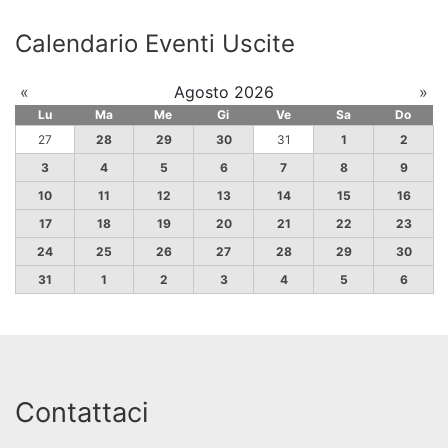
Calendario Eventi Uscite
«
Agosto 2026
»
Lu
Ma
Me
Gi
Ve
Sa
Do
27
28
29
30
31
1
2
3
4
5
6
7
8
9
10
11
12
13
14
15
16
17
18
19
20
21
22
23
24
25
26
27
28
29
30
31
1
2
3
4
5
6
Contattaci