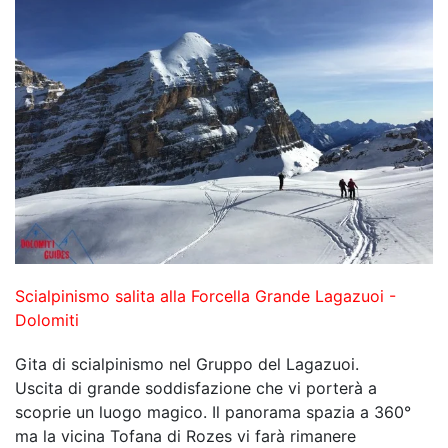
Scialpinismo salita alla Forcella Grande Lagazuoi -
Dolomiti
Gita di scialpinismo nel Gruppo del Lagazuoi.
Uscita di grande soddisfazione che vi porterà a
scoprie un luogo magico. Il panorama spazia a 360°
ma la vicina Tofana di Rozes vi farà rimanere