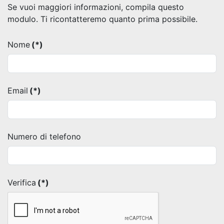
Se vuoi maggiori informazioni, compila questo
modulo. Ti ricontatteremo quanto prima possibile.
Nome
(*)
Email
(*)
Numero di telefono
Verifica
(*)