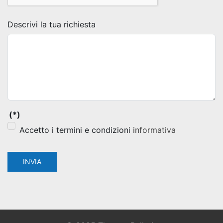
Descrivi la tua richiesta
(*)
Accetto i termini e condizioni
informativa
INVIA