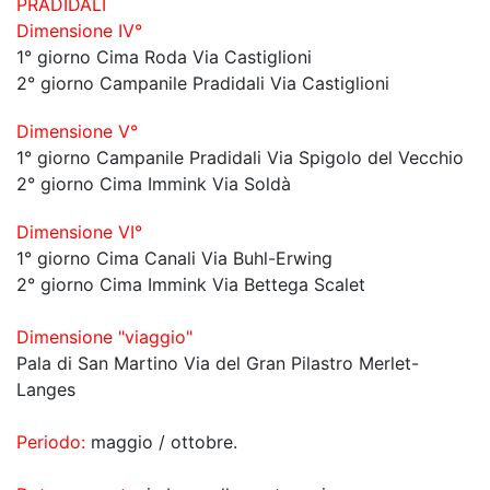
PRADIDALI
Dimensione IV°
1° giorno Cima Roda Via Castiglioni
2° giorno Campanile Pradidali Via Castiglioni
Dimensione V°
1° giorno Campanile Pradidali Via Spigolo del Vecchio
2° giorno Cima Immink Via Soldà
Dimensione VI°
1° giorno Cima Canali Via Buhl-Erwing
2° giorno Cima Immink Via Bettega Scalet
Dimensione "viaggio"
Pala di San Martino Via del Gran Pilastro Merlet-
Langes
Periodo:
maggio / ottobre.