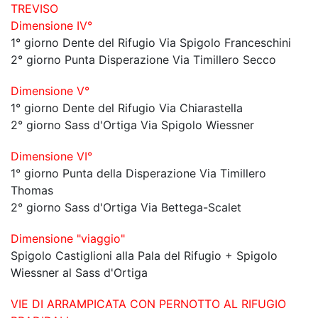
TREVISO
Dimensione IV°
1° giorno Dente del Rifugio Via Spigolo Franceschini
2° giorno Punta Disperazione Via Timillero Secco
Dimensione V°
1° giorno Dente del Rifugio Via Chiarastella
2° giorno Sass d'Ortiga Via Spigolo Wiessner
Dimensione VI°
1° giorno Punta della Disperazione Via Timillero
Thomas
2° giorno Sass d'Ortiga Via Bettega-Scalet
Dimensione "viaggio"
Spigolo Castiglioni alla Pala del Rifugio + Spigolo
Wiessner al Sass d'Ortiga
VIE DI ARRAMPICATA CON PERNOTTO AL RIFUGIO