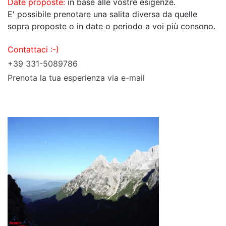
Date proposte:
in base alle vostre esigenze.
E' possibile prenotare una salita diversa da quelle
sopra proposte o in date o periodo a voi più consono.
Contattaci :-)
+39 331-5089786
Prenota la tua esperienza via e-mail