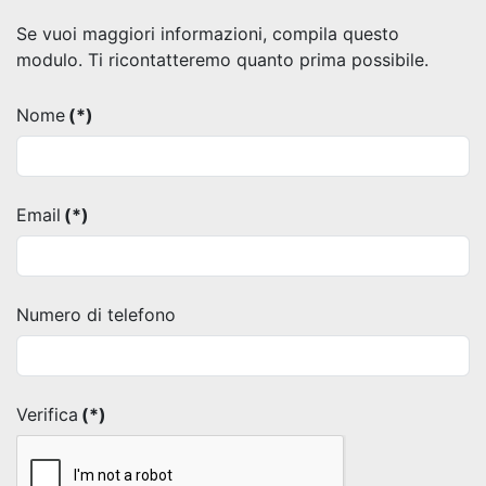
Se vuoi maggiori informazioni, compila questo
modulo. Ti ricontatteremo quanto prima possibile.
Nome
(*)
Email
(*)
Numero di telefono
Verifica
(*)