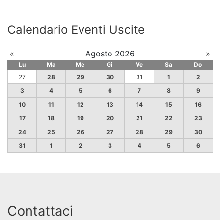
Calendario Eventi Uscite
«
Agosto 2026
»
Lu
Ma
Me
Gi
Ve
Sa
Do
27
28
29
30
31
1
2
3
4
5
6
7
8
9
10
11
12
13
14
15
16
17
18
19
20
21
22
23
24
25
26
27
28
29
30
31
1
2
3
4
5
6
Contattaci