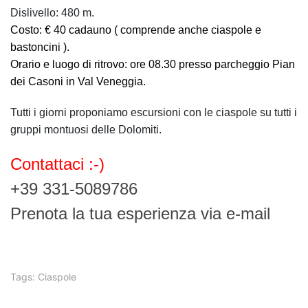
Dislivello: 480 m.
Costo: € 40 cadauno ( comprende anche ciaspole e
bastoncini ).
Orario e luogo di ritrovo: ore 08.30 presso parcheggio Pian
dei Casoni in Val Veneggia.
Tutti i giorni proponiamo escursioni con le ciaspole su tutti i
gruppi montuosi delle Dolomiti.
Contattaci :-)
+39 331-5089786
Prenota la tua esperienza via e-mail
Tags:
Ciaspole