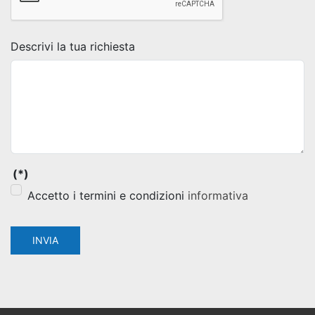
Descrivi la tua richiesta
(*)
Accetto i termini e condizioni
informativa
INVIA