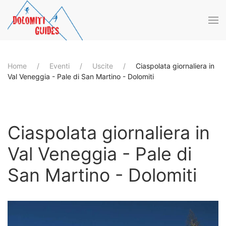
Skip to main content
Home
Eventi
Uscite
Ciaspolata giornaliera in
Val Veneggia - Pale di San Martino - Dolomiti
Ciaspolata giornaliera in
Val Veneggia - Pale di
San Martino - Dolomiti