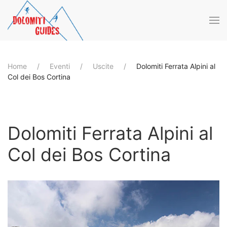
Skip to main content
Home
Eventi
Uscite
Dolomiti Ferrata Alpini al
Col dei Bos Cortina
Dolomiti Ferrata Alpini al
Col dei Bos Cortina