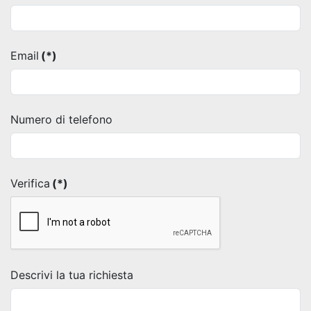
Email
(*)
Numero di telefono
Verifica
(*)
Descrivi la tua richiesta