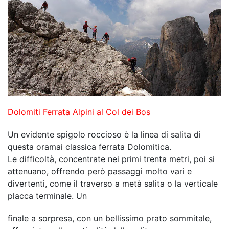
Dolomiti Ferrata Alpini al Col dei Bos
Un evidente spigolo roccioso è la linea di salita di
questa oramai classica ferrata Dolomitica.
Le difficoltà, concentrate nei primi trenta metri, poi si
attenuano, offrendo però passaggi molto vari e
divertenti, come il traverso a metà salita o la verticale
placca terminale. Un
finale a sorpresa, con un bellissimo prato sommitale,