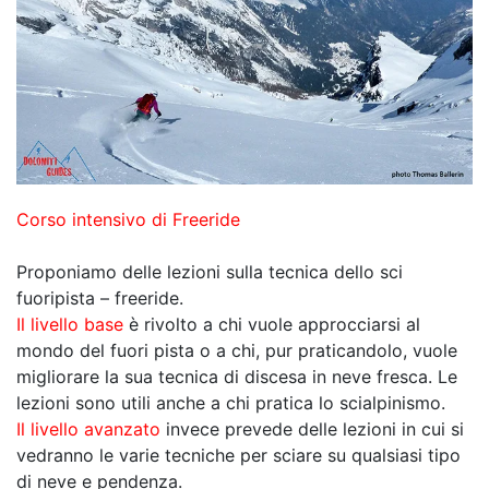
Corso intensivo di Freeride
Proponiamo delle lezioni sulla tecnica dello sci
fuoripista – freeride.
Il livello base
è rivolto a chi vuole approcciarsi al
mondo del fuori pista o a chi, pur praticandolo, vuole
migliorare la sua tecnica di discesa in neve fresca. Le
lezioni sono utili anche a chi pratica lo scialpinismo.
Il livello avanzato
invece prevede delle lezioni in cui si
vedranno le varie tecniche per sciare su qualsiasi tipo
di neve e pendenza.