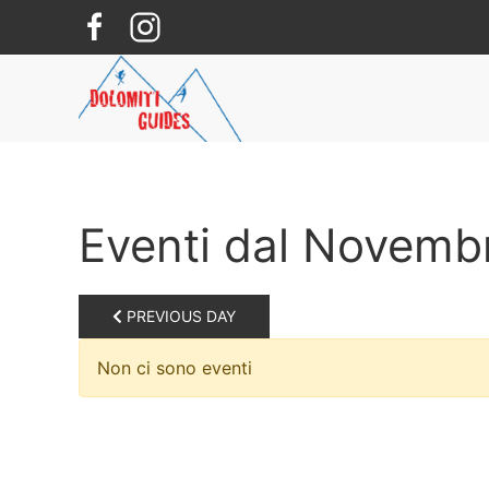
Skip to main content
Eventi dal Novemb
PREVIOUS DAY
Non ci sono eventi