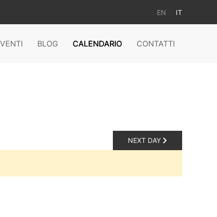
EN
IT
VENTI
BLOG
CALENDARIO
CONTATTI
NEXT DAY