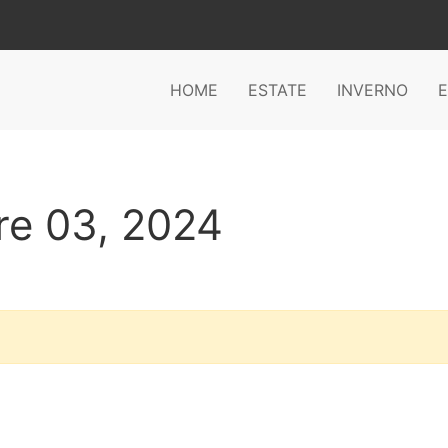
HOME
ESTATE
INVERNO
E
re 03, 2024