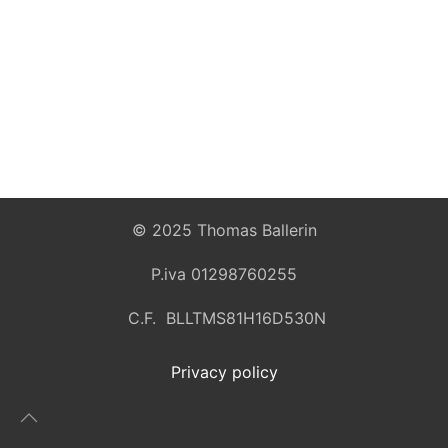
© 2025 Thomas Ballerin
P.iva 01298760255
C.F. BLLTMS81H16D530N
Privacy policy