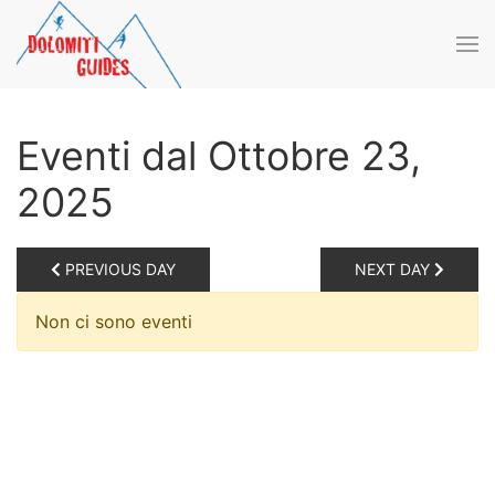
Skip to main content
Eventi dal Ottobre 23,
2025
PREVIOUS DAY
NEXT DAY
Non ci sono eventi