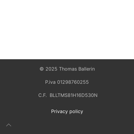
© 2025 Thomas Ballerin
P.iva 01298760255
C.F. BLLTMS81H16D530N
Privacy policy