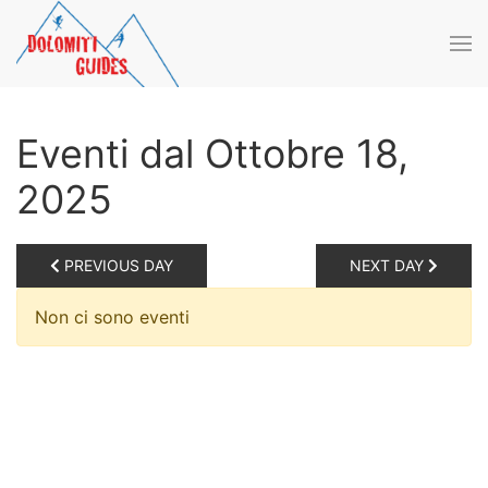
Skip to main content
Eventi dal Ottobre 18,
2025
PREVIOUS DAY
NEXT DAY
Non ci sono eventi