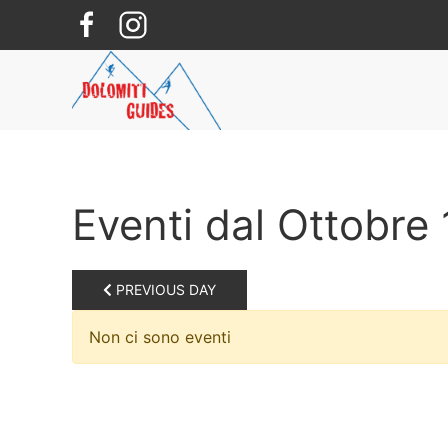
Skip to main content
Eventi dal Ottobre
PREVIOUS DAY
Non ci sono eventi