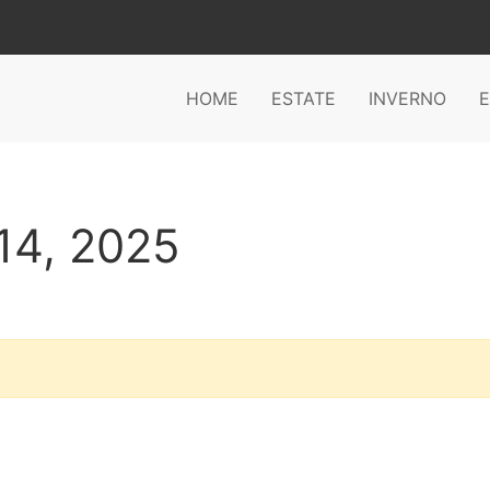
HOME
ESTATE
INVERNO
E
 14, 2025