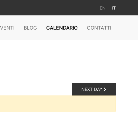
EN
IT
VENTI
BLOG
CALENDARIO
CONTATTI
NEXT DAY