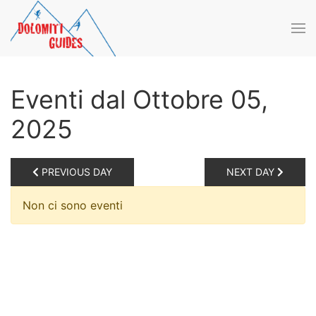
Skip to main content
Eventi dal Ottobre 05,
2025
PREVIOUS DAY
NEXT DAY
Non ci sono eventi