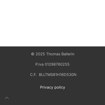
© 2025 Thomas Ballerin
P.iva 01298760255
C.F. BLLTMS81H16D530N
Privacy policy