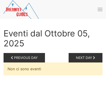
Skip to main content
Eventi dal Ottobre 05,
2025
PREVIOUS DAY
NEXT DAY
Non ci sono eventi