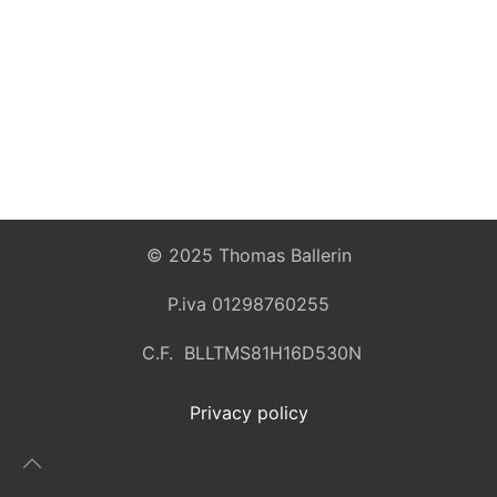
© 2025 Thomas Ballerin
P.iva 01298760255
C.F. BLLTMS81H16D530N
Privacy policy