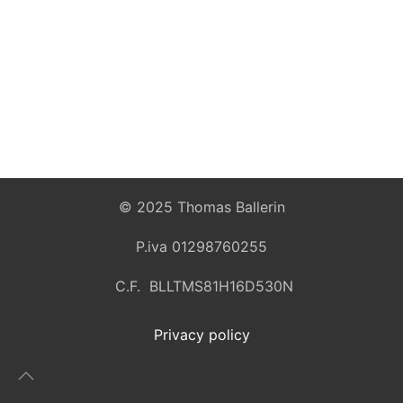
© 2025 Thomas Ballerin
P.iva 01298760255
C.F. BLLTMS81H16D530N
Privacy policy