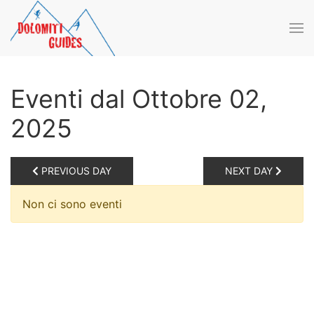
Skip to main content
Eventi dal Ottobre 02,
2025
PREVIOUS DAY
NEXT DAY
Non ci sono eventi