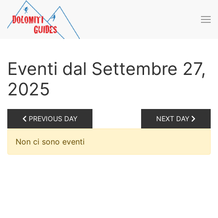
Skip to main content
Eventi dal Settembre 27,
2025
PREVIOUS DAY
NEXT DAY
Non ci sono eventi