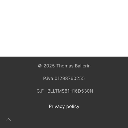
© 2025 Thomas Ballerin
P.iva 01298760255
C.F. BLLTMS81H16D530N
Privacy policy