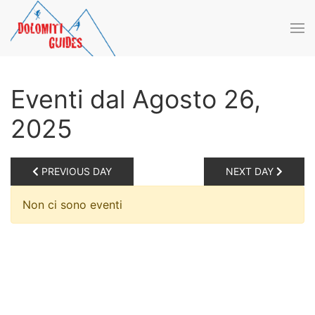
Skip to main content
Eventi dal Agosto 26,
2025
PREVIOUS DAY
NEXT DAY
Non ci sono eventi