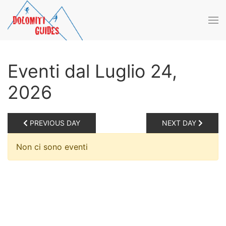
Skip to main content
Eventi dal Luglio 24,
2026
PREVIOUS DAY
NEXT DAY
Non ci sono eventi