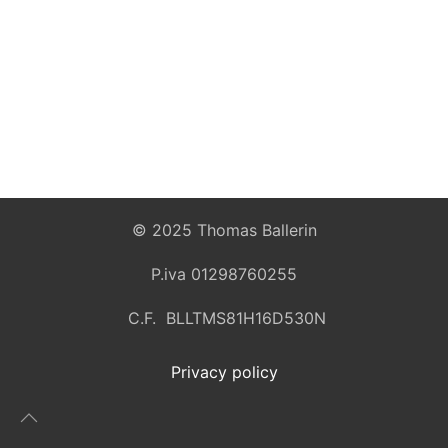
© 2025 Thomas Ballerin
P.iva 01298760255
C.F. BLLTMS81H16D530N
Privacy policy