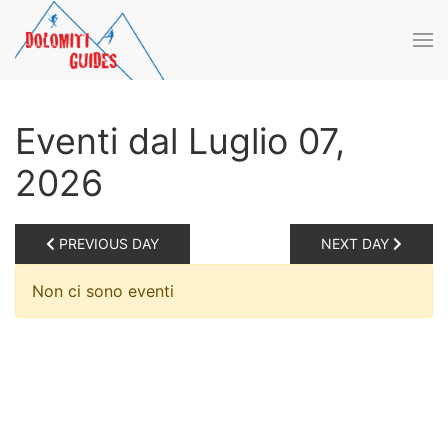
Skip to main content
Eventi dal Luglio 07,
2026
PREVIOUS DAY
NEXT DAY
Non ci sono eventi