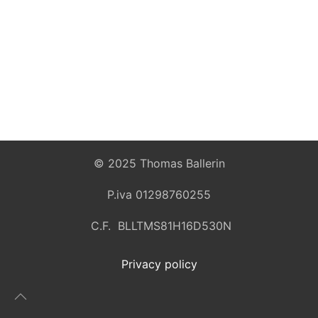
© 2025 Thomas Ballerin
P.iva 01298760255
C.F. BLLTMS81H16D530N
Privacy policy