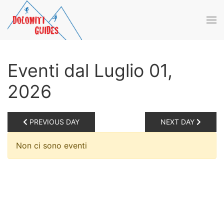
Skip to main content
Eventi dal Luglio 01,
2026
PREVIOUS DAY
NEXT DAY
Non ci sono eventi