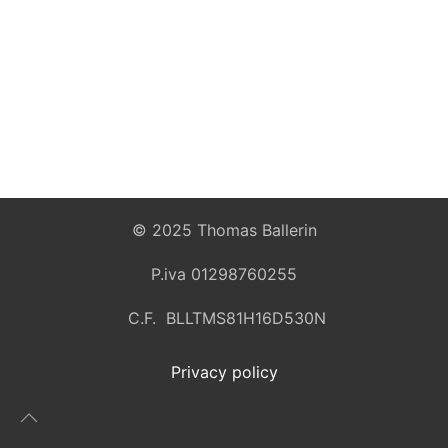
© 2025 Thomas Ballerin
P.iva 01298760255
C.F. BLLTMS81H16D530N
Privacy policy