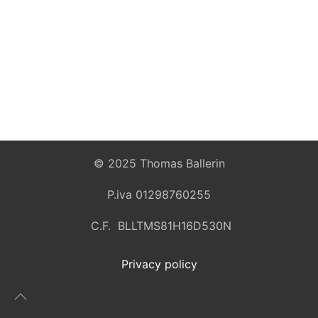
© 2025 Thomas Ballerin
P.iva 01298760255
C.F. BLLTMS81H16D530N
Privacy policy