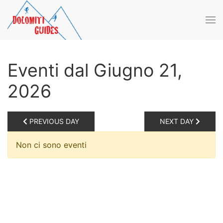
Skip to main content
Eventi dal Giugno 21,
2026
PREVIOUS DAY
NEXT DAY
Non ci sono eventi