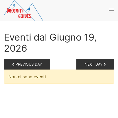
Skip to main content
Eventi dal Giugno 19,
2026
PREVIOUS DAY
NEXT DAY
Non ci sono eventi