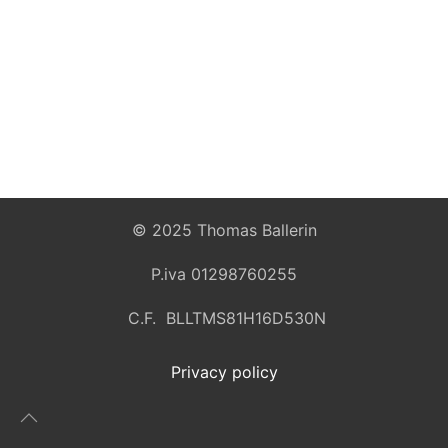
© 2025 Thomas Ballerin
P.iva 01298760255
C.F. BLLTMS81H16D530N
Privacy policy