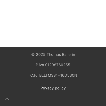
© 2025 Thomas Ballerin
P.iva 01298760255
C.F. BLLTMS81H16D530N
Privacy policy