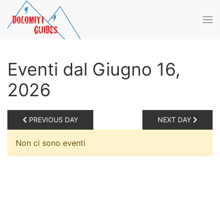
Skip to main content
Eventi dal Giugno 16,
2026
PREVIOUS DAY
NEXT DAY
Non ci sono eventi