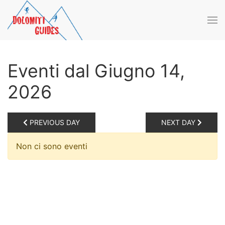
Skip to main content
Eventi dal Giugno 14,
2026
PREVIOUS DAY
NEXT DAY
Non ci sono eventi