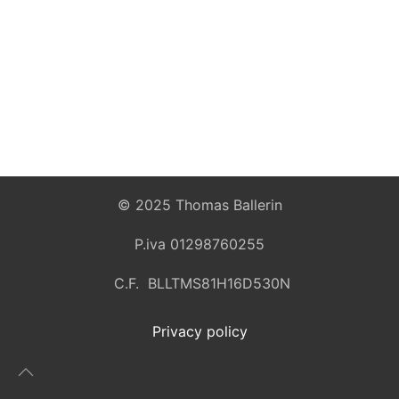
© 2025 Thomas Ballerin
P.iva 01298760255
C.F. BLLTMS81H16D530N
Privacy policy