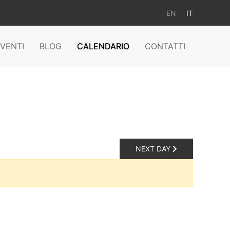
EN
IT
VENTI
BLOG
CALENDARIO
CONTATTI
NEXT DAY