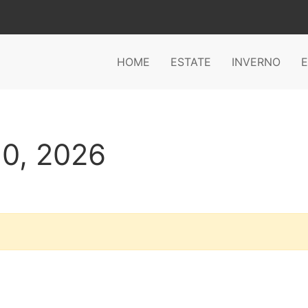
HOME
ESTATE
INVERNO
E
10, 2026