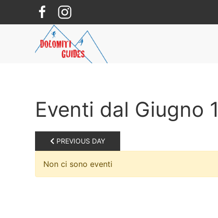
Skip to main content
Eventi dal Giugno 
PREVIOUS DAY
Non ci sono eventi