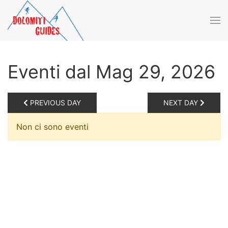
Skip to main content
Eventi dal Mag 29, 2026
PREVIOUS DAY
NEXT DAY
Non ci sono eventi