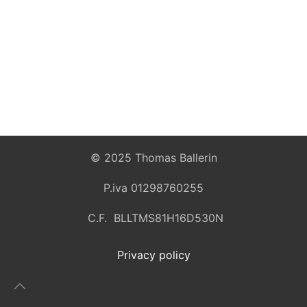
© 2025 Thomas Ballerin
P.iva 01298760255
C.F. BLLTMS81H16D530N
Privacy policy