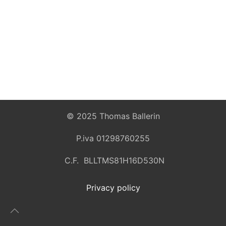
© 2025 Thomas Ballerin
P.iva 01298760255
C.F. BLLTMS81H16D530N
Privacy policy