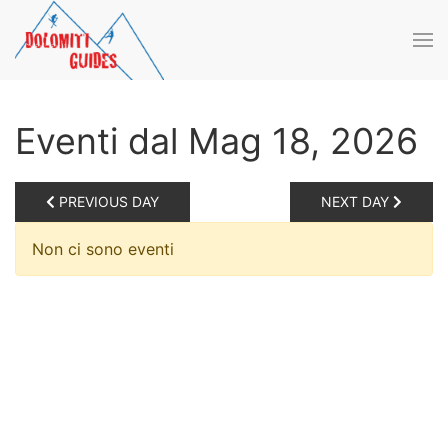
Skip to main content
Eventi dal Mag 18, 2026
PREVIOUS DAY
NEXT DAY
Non ci sono eventi