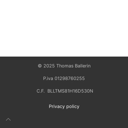
© 2025 Thomas Ballerin
P.iva 01298760255
C.F. BLLTMS81H16D530N
Privacy policy