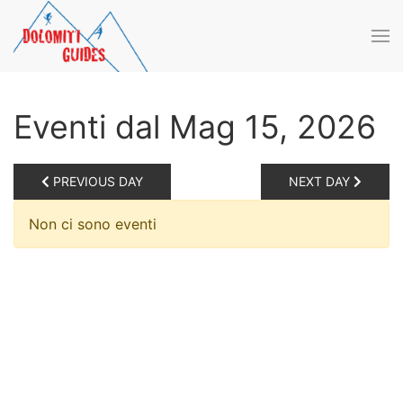
Skip to main content
Eventi dal Mag 15, 2026
PREVIOUS DAY
NEXT DAY
Non ci sono eventi