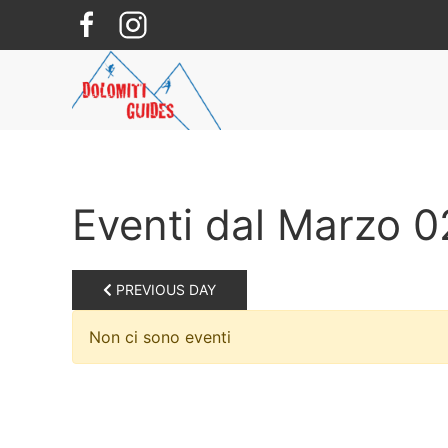
Skip to main content
Eventi dal Marzo 0
PREVIOUS DAY
Non ci sono eventi