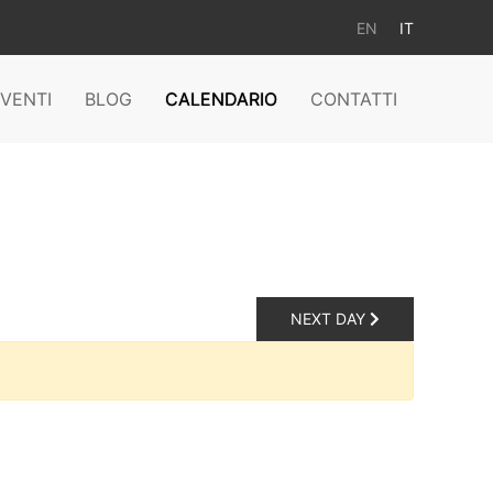
EN
IT
VENTI
BLOG
CALENDARIO
CONTATTI
NEXT DAY