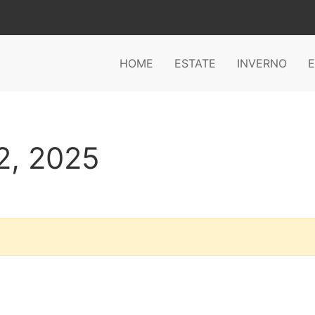
HOME
ESTATE
INVERNO
E
2, 2025