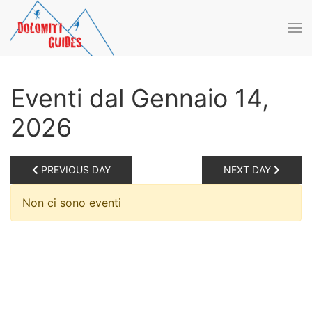
Skip to main content
Eventi dal Gennaio 14,
2026
PREVIOUS DAY
NEXT DAY
Non ci sono eventi