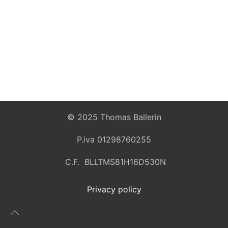
© 2025 Thomas Ballerin
P.iva 01298760255
C.F. BLLTMS81H16D530N
Privacy policy