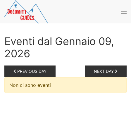
Skip to main content
Eventi dal Gennaio 09,
2026
PREVIOUS DAY
NEXT DAY
Non ci sono eventi