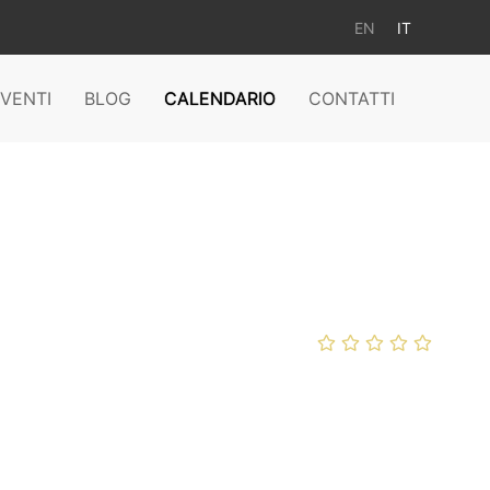
EN
IT
VENTI
BLOG
CALENDARIO
CONTATTI