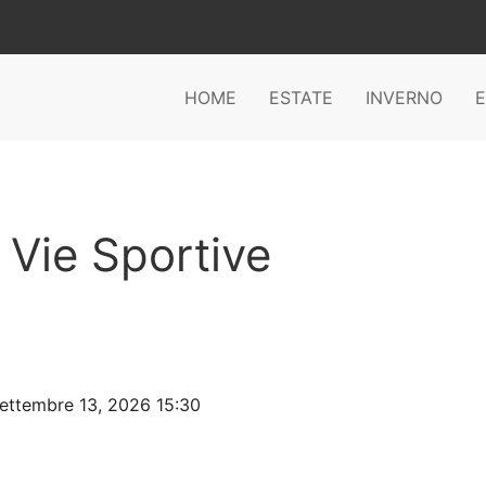
HOME
ESTATE
INVERNO
E
Vie Sportive
ettembre 13, 2026 15:30